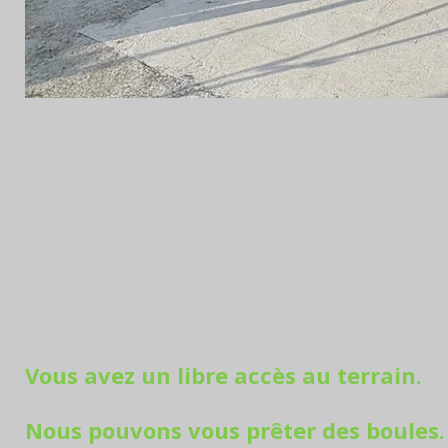
Vous avez un libre accès au terrain.
Nous pouvons vous prêter des boules.