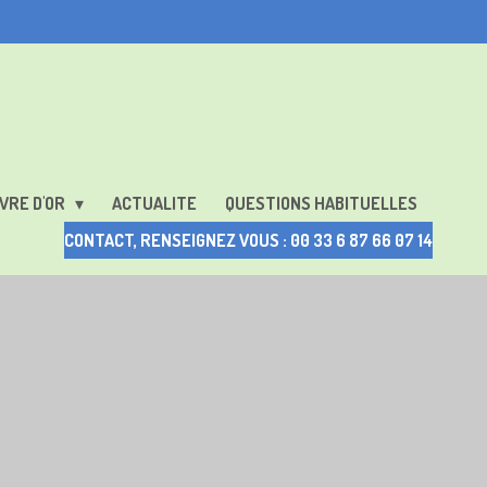
VRE D'OR
ACTUALITE
QUESTIONS HABITUELLES
CONTACT, RENSEIGNEZ VOUS : 00 33 6 87 66 07 14