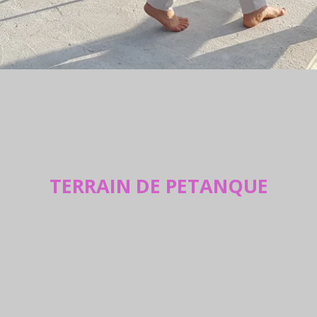
TERRAIN DE PETANQUE