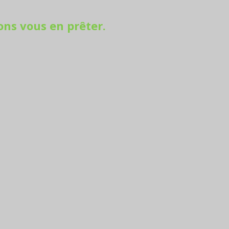
ons vous en prêter.