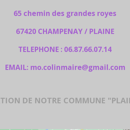
65 chemin des grandes royes
67420 CHAMPENAY / PLAINE
TELEPHONE : 06.87.66.07.14
EMAIL: mo.colinmaire@gmail.com
TION DE NOTRE COMMUNE "PLAI