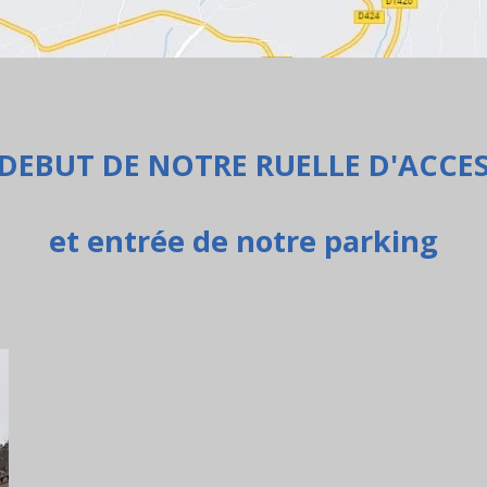
DEBUT DE NOTRE RUELLE D'ACCE
et entrée de notre parking