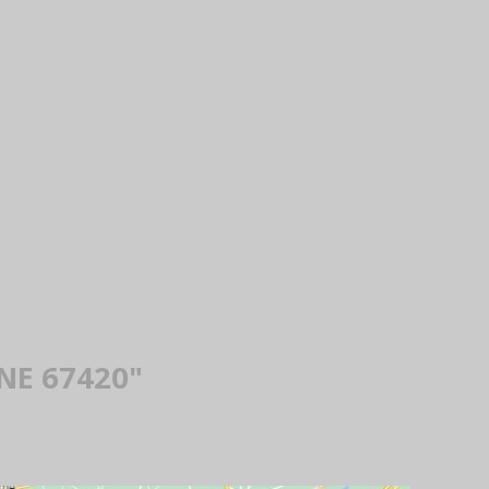
NE 67420"