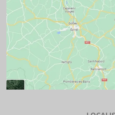
LOCALI