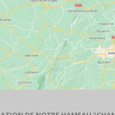
SATION DE NOTRE HAMEAU "CHA