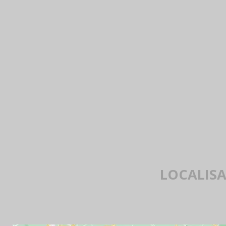
LOCALISA