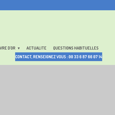
VRE D'OR
ACTUALITE
QUESTIONS HABITUELLES
CONTACT, RENSEIGNEZ VOUS : 00 33 6 87 66 07 14