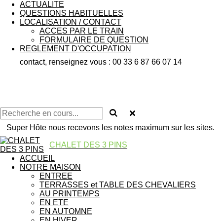
ACTUALITE
QUESTIONS HABITUELLES
LOCALISATION / CONTACT
ACCES PAR LE TRAIN
FORMULAIRE DE QUESTION
REGLEMENT D'OCCUPATION
contact, renseignez vous : 00 33 6 87 66 07 14
Super Hôte nous recevons les notes maximum sur les sites.
CHALET DES 3 PINS
ACCUEIL
NOTRE MAISON
ENTREE
TERRASSES et TABLE DES CHEVALIERS
AU PRINTEMPS
EN ETE
EN AUTOMNE
EN HIVER