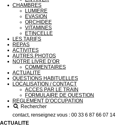
CHAMBRES
LUMIERE
EVASION
ORCHIDEE
VITAMINES
ETINCELLE
LES TARIFS
REPAS
ACTIVITES
AUTRES PHOTOS
NOTRE LIVRE D'OR
COMMENTAIRES
ACTUALITE
QUESTIONS HABITUELLES
LOCALISATION / CONTACT
ACCES PAR LE TRAIN
FORMULAIRE DE QUESTION
REGLEMENT D'OCCUPATION
Rechercher
contact, renseignez vous : 00 33 6 87 66 07 14
ACTUALITE