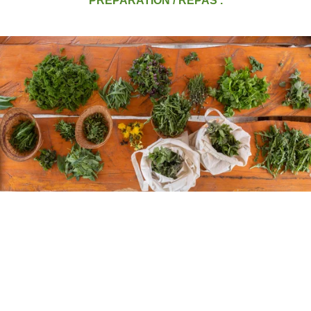
PREPARATION / REPAS .