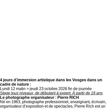
4 jours d’immersion artistique dans les Vosges dans un
cadre de nature :
Lundi 12 matin > jeudi 23 octobre 2026 fin de journée
Stage tous niveaux, de débutant à expert. À partir de 16 ans
Le photographe organisateur : Pierre RICH
Né en 1963, photographe professionnel, enseignant, écrivain,
organisateur d’exposition et de spectacles, Pierre Rich est un