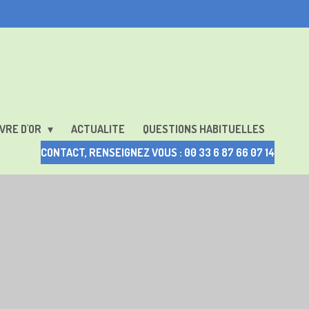
VRE D'OR
ACTUALITE
QUESTIONS HABITUELLES
CONTACT, RENSEIGNEZ VOUS : 00 33 6 87 66 07 14