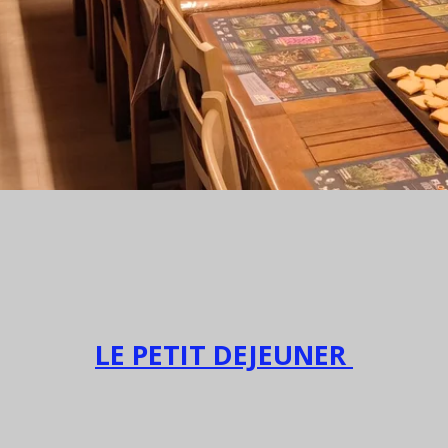
LE PETIT DEJEUNER