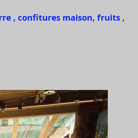
re , confitures maison, fruits ,