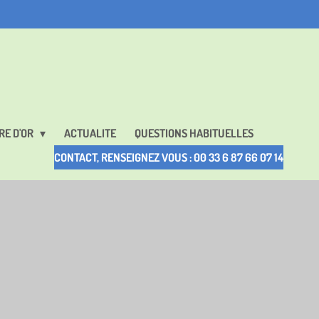
RE D'OR
ACTUALITE
QUESTIONS HABITUELLES
CONTACT, RENSEIGNEZ VOUS : 00 33 6 87 66 07 14